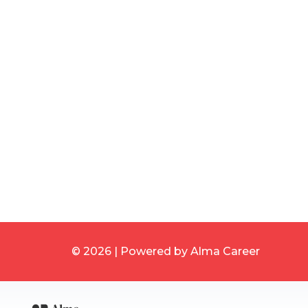
© 2026 | Powered by
Alma Career